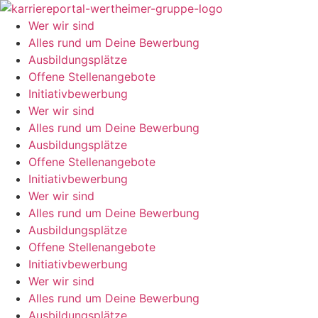
Zum
Inhalt
Wer wir sind
springen
Alles rund um Deine Bewerbung
Ausbildungsplätze
Offene Stellenangebote
Initiativbewerbung
Wer wir sind
Alles rund um Deine Bewerbung
Ausbildungsplätze
Offene Stellenangebote
Initiativbewerbung
Wer wir sind
Alles rund um Deine Bewerbung
Ausbildungsplätze
Offene Stellenangebote
Initiativbewerbung
Wer wir sind
Alles rund um Deine Bewerbung
Ausbildungsplätze