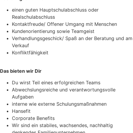
einen guten Hauptschulabschluss oder
Realschulabschluss
Kontaktfreude/ Offener Umgang mit Menschen
Kundenorientierung sowie Teamgeist
Verhandlungsgeschick/ Spaß an der Beratung und am
Verkauf
Konfliktfähigkeit
Das bieten wir Dir
Du wirst Teil eines erfolgreichen Teams
Abwechslungsreiche und verantwortungsvolle
Aufgaben
interne wie externe Schulungsmaßnahmen
Hansefit
Corporate Benefits
Wir sind ein stabiles, wachsendes, nachhaltig
denkendes Familienunternehmen