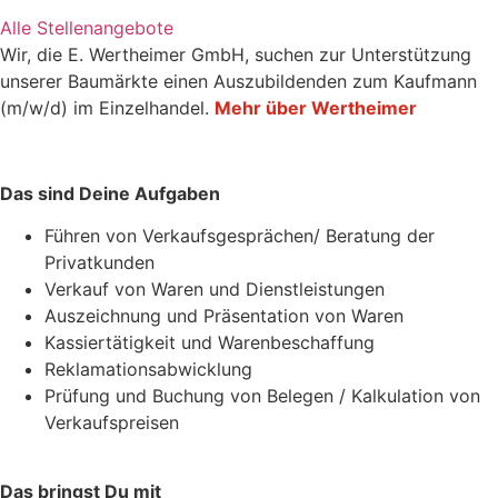
Alle Stellenangebote
Alle Stellenangebote
Wir, die E. Wertheimer GmbH, suchen zur Unterstützung
unserer Baumärkte einen Auszubildenden zum Kaufmann
(m/w/d) im Einzelhandel.
Mehr über Wertheimer
Das sind Deine Aufgaben
Führen von Verkaufsgesprächen/ Beratung der
Privatkunden
Verkauf von Waren und Dienstleistungen
Auszeichnung und Präsentation von Waren
Kassiertätigkeit und Warenbeschaffung
Reklamationsabwicklung
Prüfung und Buchung von Belegen / Kalkulation von
Verkaufspreisen
Das bringst Du mit