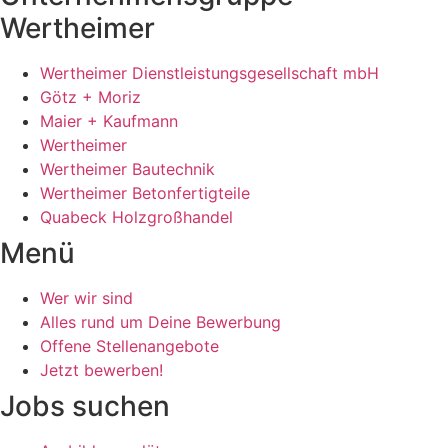
Wertheimer
Wertheimer Dienstleistungsgesellschaft mbH
Götz + Moriz
Maier + Kaufmann
Wertheimer
Wertheimer Bautechnik
Wertheimer Betonfertigteile
Quabeck Holzgroßhandel
Menü
Wer wir sind
Alles rund um Deine Bewerbung
Offene Stellenangebote
Jetzt bewerben!
Jobs suchen