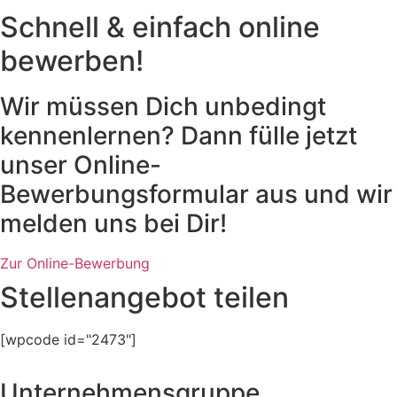
Schnell & einfach online
bewerben!
Wir müssen Dich unbedingt
kennenlernen? Dann fülle jetzt
unser Online-
Bewerbungsformular aus und wir
melden uns bei Dir!
Zur Online-Bewerbung
Zur Online-Bewerbung
Stellenangebot teilen
[wpcode id="2473"]
Unternehmensgruppe