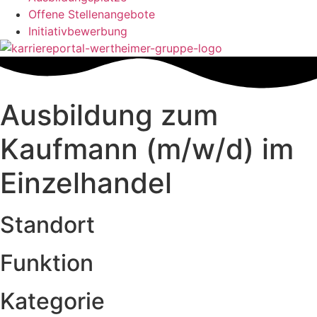
Offene Stellenangebote
Initiativbewerbung
Ausbildung zum
Kaufmann (m/w/d) im
Einzelhandel
Standort
Funktion
Kategorie