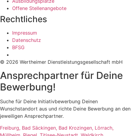
Ausbildungsplätze
Offene Stellenangebote
Rechtliches
Impressum
Datenschutz
BFSG
© 2026 Wertheimer Dienstleistungsgesellschaft mbH
Ansprechpartner für Deine
Bewerbung!
Suche für Deine Initiativbewerbung Deinen
Wunschstandort aus und richte Deine Bewerbung an den
jeweiligen Ansprechpartner.
Freiburg, Bad Säckingen, Bad Krozingen, Lörrach,
Müllheim, Riegel, Titisee-Neustadt, Waldkirch