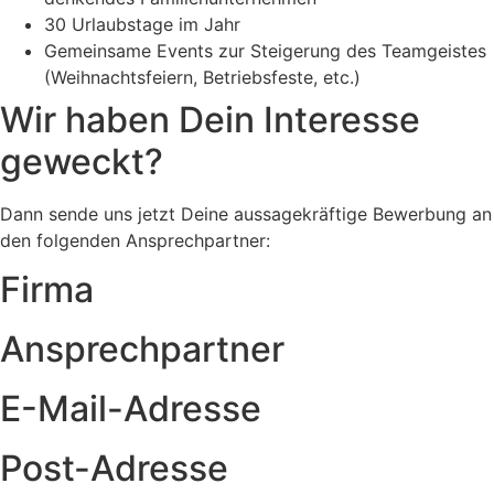
30 Urlaubstage im Jahr
Gemeinsame Events zur Steigerung des Teamgeistes
(Weihnachtsfeiern, Betriebsfeste, etc.)
Wir haben Dein Interesse
geweckt?
Dann sende uns jetzt Deine aussagekräftige Bewerbung an
den folgenden Ansprechpartner:
Firma
Ansprechpartner
E-Mail-Adresse
Post-Adresse