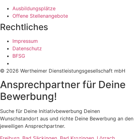
Ausbildungsplätze
Offene Stellenangebote
Rechtliches
Impressum
Datenschutz
BFSG
© 2026 Wertheimer Dienstleistungsgesellschaft mbH
Ansprechpartner für Deine
Bewerbung!
Suche für Deine Initiativbewerbung Deinen
Wunschstandort aus und richte Deine Bewerbung an den
jeweiligen Ansprechpartner.
Freiburg, Bad Säckingen, Bad Krozingen, Lörrach,