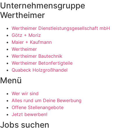
Unternehmensgruppe
Wertheimer
Wertheimer Dienstleistungsgesellschaft mbH
Götz + Moriz
Maier + Kaufmann
Wertheimer
Wertheimer Bautechnik
Wertheimer Betonfertigteile
Quabeck Holzgroßhandel
Menü
Wer wir sind
Alles rund um Deine Bewerbung
Offene Stellenangebote
Jetzt bewerben!
Jobs suchen