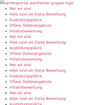
Zum
Inhalt
Wer wir sind
springen
Alles rund um Deine Bewerbung
Ausbildungsplätze
Offene Stellenangebote
Initiativbewerbung
Wer wir sind
Alles rund um Deine Bewerbung
Ausbildungsplätze
Offene Stellenangebote
Initiativbewerbung
Wer wir sind
Alles rund um Deine Bewerbung
Ausbildungsplätze
Offene Stellenangebote
Initiativbewerbung
Wer wir sind
Alles rund um Deine Bewerbung
Ausbildungsplätze