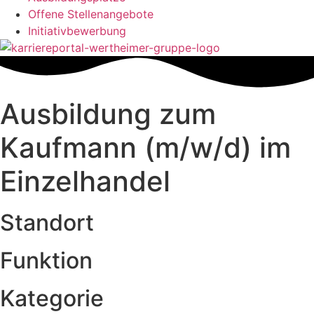
Offene Stellenangebote
Initiativbewerbung
Ausbildung zum
Kaufmann (m/w/d) im
Einzelhandel
Standort
Funktion
Kategorie