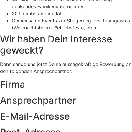
denkendes Familienunternehmen
30 Urlaubstage im Jahr
Gemeinsame Events zur Steigerung des Teamgeistes
(Weihnachtsfeiern, Betriebsfeste, etc.)
Wir haben Dein Interesse
geweckt?
Dann sende uns jetzt Deine aussagekräftige Bewerbung an
den folgenden Ansprechpartner:
Firma
Ansprechpartner
E-Mail-Adresse