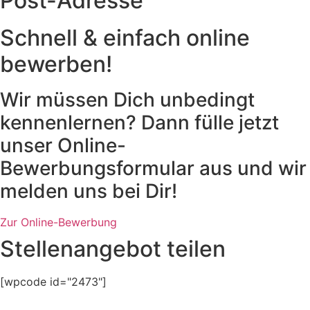
Post-Adresse
Schnell & einfach online
bewerben!
Wir müssen Dich unbedingt
kennenlernen? Dann fülle jetzt
unser Online-
Bewerbungsformular aus und wir
melden uns bei Dir!
Zur Online-Bewerbung
Zur Online-Bewerbung
Stellenangebot teilen
[wpcode id="2473"]