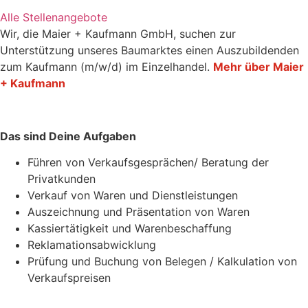
Alle Stellenangebote
Alle Stellenangebote
Wir, die Maier + Kaufmann GmbH, suchen zur
Unterstützung unseres Baumarktes einen Auszubildenden
zum Kaufmann (m/w/d) im Einzelhandel.
Mehr über Maier
+ Kaufmann
Das sind Deine Aufgaben
Führen von Verkaufsgesprächen/ Beratung der
Privatkunden
Verkauf von Waren und Dienstleistungen
Auszeichnung und Präsentation von Waren
Kassiertätigkeit und Warenbeschaffung
Reklamationsabwicklung
Prüfung und Buchung von Belegen / Kalkulation von
Verkaufspreisen