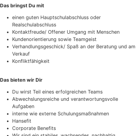
Das bringst Du mit
einen guten Hauptschulabschluss oder
Realschulabschluss
Kontaktfreude/ Offener Umgang mit Menschen
Kundenorientierung sowie Teamgeist
Verhandlungsgeschick/ Spaß an der Beratung und am
Verkauf
Konfliktfähigkeit
Das bieten wir Dir
Du wirst Teil eines erfolgreichen Teams
Abwechslungsreiche und verantwortungsvolle
Aufgaben
interne wie externe Schulungsmaßnahmen
Hansefit
Corporate Benefits
Wir sind ein stabiles, wachsendes, nachhaltig