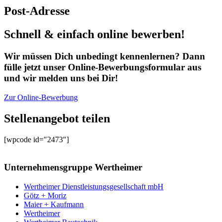
Post-Adresse
Schnell & einfach online bewerben!
Wir müssen Dich unbedingt kennenlernen? Dann
fülle jetzt unser Online-Bewerbungsformular aus
und wir melden uns bei Dir!
Zur Online-Bewerbung
Zur Online-Bewerbung
Stellenangebot teilen
[wpcode id="2473"]
Unternehmensgruppe Wertheimer
Wertheimer Dienstleistungsgesellschaft mbH
Götz + Moriz
Maier + Kaufmann
Wertheimer