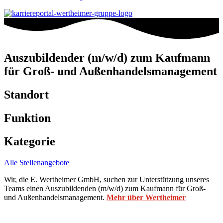
Auszubildender (m/w/d) zum Kaufmann
für Groß- und Außenhandelsmanagement
Standort
Funktion
Kategorie
Alle Stellenangebote
Alle Stellenangebote
Wir, die E. Wertheimer GmbH, suchen zur Unterstützung unseres
Teams einen Auszubildenden (m/w/d) zum Kaufmann für Groß-
und Außenhandelsmanagement.
Mehr über Wertheimer