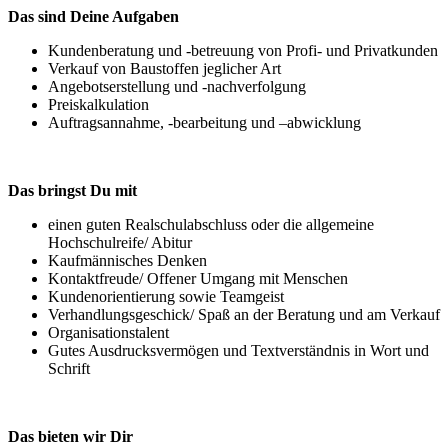
Das sind Deine Aufgaben
Kundenberatung und -betreuung von Profi- und Privatkunden
Verkauf von Baustoffen jeglicher Art
Angebotserstellung und -nachverfolgung
Preiskalkulation
Auftragsannahme, -bearbeitung und –abwicklung
Das bringst Du mit
einen guten Realschulabschluss oder die allgemeine
Hochschulreife/ Abitur
Kaufmännisches Denken
Kontaktfreude/ Offener Umgang mit Menschen
Kundenorientierung sowie Teamgeist
Verhandlungsgeschick/ Spaß an der Beratung und am Verkauf
Organisationstalent
Gutes Ausdrucksvermögen und Textverständnis in Wort und
Schrift
Das bieten wir Dir