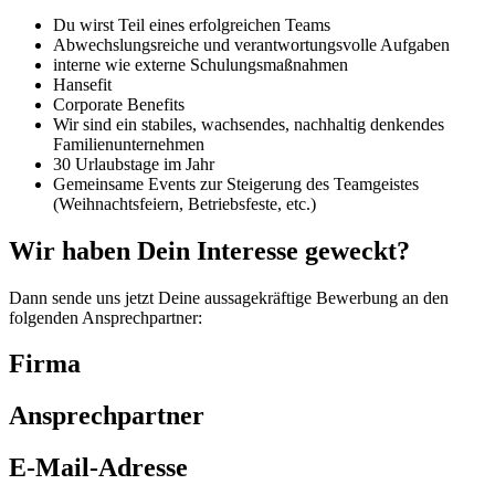
Du wirst Teil eines erfolgreichen Teams
Abwechslungsreiche und verantwortungsvolle Aufgaben
interne wie externe Schulungsmaßnahmen
Hansefit
Corporate Benefits
Wir sind ein stabiles, wachsendes, nachhaltig denkendes
Familienunternehmen
30 Urlaubstage im Jahr
Gemeinsame Events zur Steigerung des Teamgeistes
(Weihnachtsfeiern, Betriebsfeste, etc.)
Wir haben Dein Interesse geweckt?
Dann sende uns jetzt Deine aussagekräftige Bewerbung an den
folgenden Ansprechpartner:
Firma
Ansprechpartner
E-Mail-Adresse