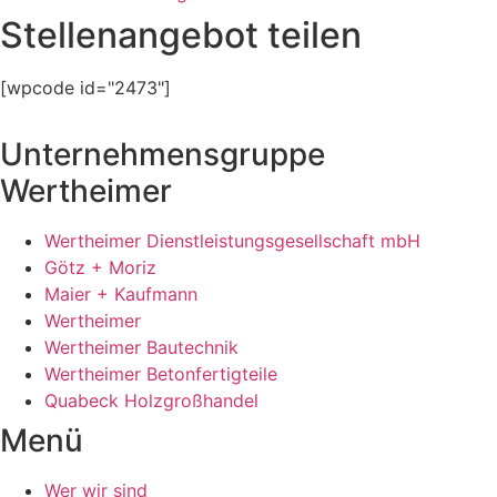
Stellenangebot teilen
[wpcode id="2473"]
Unternehmensgruppe
Wertheimer
Wertheimer Dienstleistungsgesellschaft mbH
Götz + Moriz
Maier + Kaufmann
Wertheimer
Wertheimer Bautechnik
Wertheimer Betonfertigteile
Quabeck Holzgroßhandel
Menü
Wer wir sind