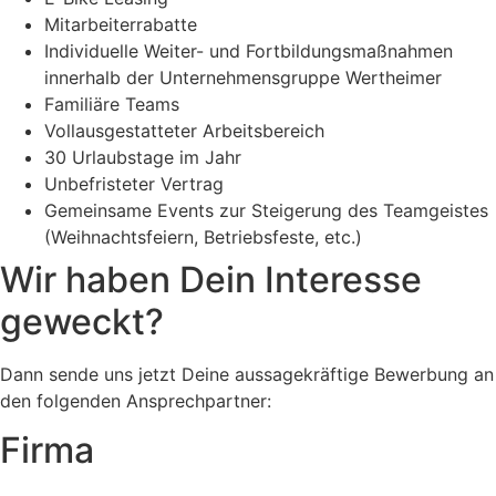
Mitarbeiterrabatte
Individuelle Weiter- und Fortbildungsmaßnahmen
innerhalb der Unternehmensgruppe Wertheimer
Familiäre Teams
Vollausgestatteter Arbeitsbereich
30 Urlaubstage im Jahr
Unbefristeter Vertrag
Gemeinsame Events zur Steigerung des Teamgeistes
(Weihnachtsfeiern, Betriebsfeste, etc.)
Wir haben Dein Interesse
geweckt?
Dann sende uns jetzt Deine aussagekräftige Bewerbung an
den folgenden Ansprechpartner:
Firma