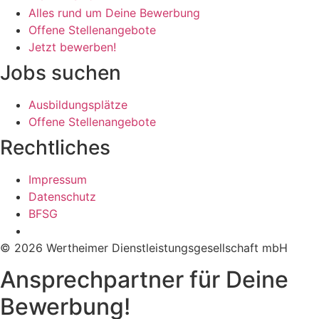
Alles rund um Deine Bewerbung
Offene Stellenangebote
Jetzt bewerben!
Jobs suchen
Ausbildungsplätze
Offene Stellenangebote
Rechtliches
Impressum
Datenschutz
BFSG
© 2026 Wertheimer Dienstleistungsgesellschaft mbH
Ansprechpartner für Deine
Bewerbung!