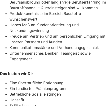
Berufsausbildung oder langjährige Berufserfahrung im
Baustoffhandel – Quereinsteiger sind willkommen
Produktkenntnisse im Bereich Baustoffe
wünschenswert
Hohes Maß an Kundenorientierung und
Neukundengewinnung
Freude am Vertrieb und am persönlichen Umgang mit
unseren Partnern und Kunden
Kommunikationsstärke und Verhandlungsgeschick
Unternehmerisches Denken, Teamgeist sowie
Engagement
Das bieten wir Dir
Eine übertarifliche Entlohnung
Ein fundiertes Prämienprogramm
Betriebliche Sozialleistungen
Hansefit
E-Bike Leasing