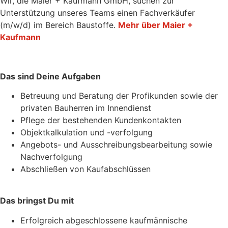
Wir, die Maier + Kaufmann GmbH, suchen zur
Unterstützung unseres Teams einen Fachverkäufer
(m/w/d) im Bereich Baustoffe.
Mehr über Maier +
Kaufmann
Das sind Deine Aufgaben
Betreuung und Beratung der Profikunden sowie der
privaten Bauherren im Innendienst
Pflege der bestehenden Kundenkontakten
Objektkalkulation und -verfolgung
Angebots- und Ausschreibungsbearbeitung sowie
Nachverfolgung
Abschließen von Kaufabschlüssen
Das bringst Du mit
Erfolgreich abgeschlossene kaufmännische