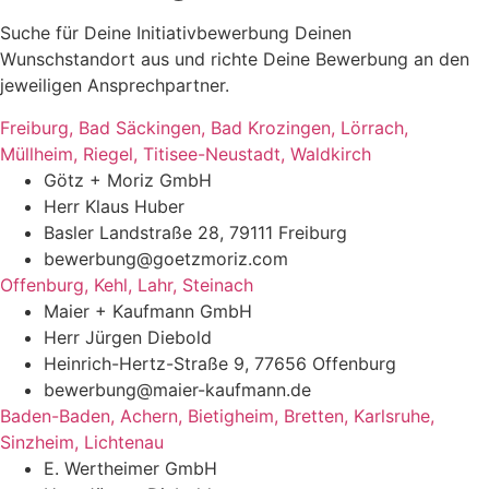
Suche für Deine Initiativbewerbung Deinen
Wunschstandort aus und richte Deine Bewerbung an den
jeweiligen Ansprechpartner.
Freiburg, Bad Säckingen, Bad Krozingen, Lörrach,
Müllheim, Riegel, Titisee-Neustadt, Waldkirch
Götz + Moriz GmbH
Herr Klaus Huber
Basler Landstraße 28, 79111 Freiburg
bewerbung@goetzmoriz.com
Offenburg, Kehl, Lahr, Steinach
Maier + Kaufmann GmbH
Herr Jürgen Diebold
Heinrich-Hertz-Straße 9, 77656 Offenburg
bewerbung@maier-kaufmann.de
Baden-Baden, Achern, Bietigheim, Bretten, Karlsruhe,
Sinzheim, Lichtenau
E. Wertheimer GmbH