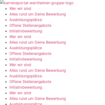
Zum
Inhalt
Wer wir sind
springen
Alles rund um Deine Bewerbung
Ausbildungsplätze
Offene Stellenangebote
Initiativbewerbung
Wer wir sind
Alles rund um Deine Bewerbung
Ausbildungsplätze
Offene Stellenangebote
Initiativbewerbung
Wer wir sind
Alles rund um Deine Bewerbung
Ausbildungsplätze
Offene Stellenangebote
Initiativbewerbung
Wer wir sind
Alles rund um Deine Bewerbung
Ausbildungsplätze