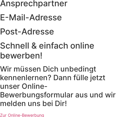
Ansprechpartner
E-Mail-Adresse
Post-Adresse
Schnell & einfach online
bewerben!
Wir müssen Dich unbedingt
kennenlernen? Dann fülle jetzt
unser Online-
Bewerbungsformular aus und wir
melden uns bei Dir!
Zur Online-Bewerbung
Zur Online-Bewerbung